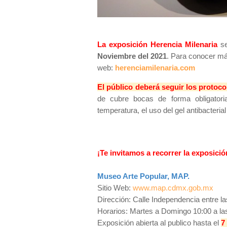
La exposición Herencia Milenaria
se
Noviembre del 2021
. Para conocer más
web:
herenciamilenaria.com
El público deberá seguir los protoc
de cubre bocas de forma obligatoria
temperatura, el uso del gel antibacteria
¡Te invitamos a recorrer la exposició
Museo Arte Popular, MAP.
Sitio Web:
www.map.cdmx.gob.mx
Dirección: Calle Independencia entre la
Horarios: Martes a Domingo 10:00 a la
Exposición abierta al publico hasta el
7