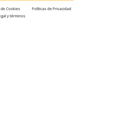
a de Cookies
Políticas de Privacidad
egal y términos