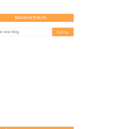
BUSCAR ESTE BLOG