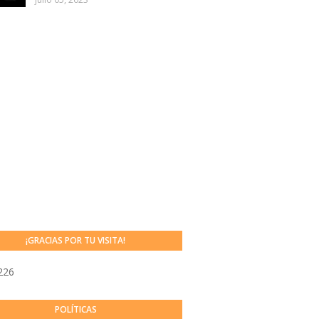
¡GRACIAS POR TU VISITA!
226
POLÍTICAS