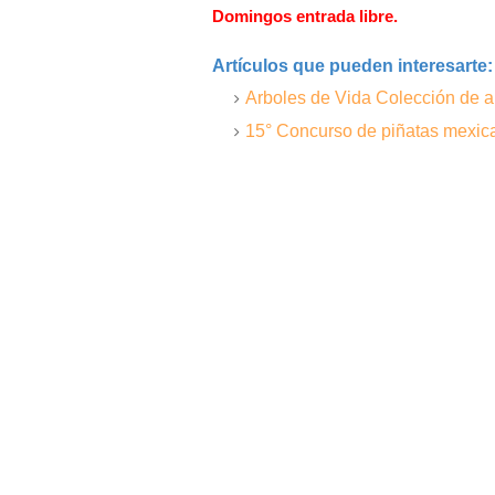
Domingos entrada libre.
Artículos que pueden interesarte:
Arboles de Vida Colección de 
15° Concurso de piñatas mexic