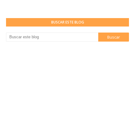
BUSCAR ESTE BLOG