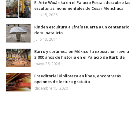
El Arte Wixárika en el Palacio Postal: descubre las
esculturas monumentales de César Menchaca
julio 15, 2026
Rinden escultura a Efraín Huerta a un centenario
de su natalicio
julio 13, 2014
Barro y cerámica en México: la exposición revela
3,000 años de historia en el Palacio de Iturbide
mayo 26, 2026
Freeditorial Biblioteca en línea, encontrarás
opciones de lectura gratuita
diciembre 15, 2020