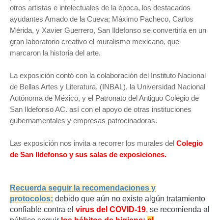
otros artistas e intelectuales de la época, los destacados
ayudantes Amado de la Cueva; Máximo Pacheco, Carlos
Mérida, y Xavier Guerrero, San Ildefonso se convertiría en un
gran laboratorio creativo el muralismo mexicano, que
marcaron la historia del arte.
La exposición contó con la colaboración del Instituto Nacional
de Bellas Artes y Literatura, (INBAL), la Universidad Nacional
Autónoma de México, y el Patronato del Antiguo Colegio de
San Ildefonso AC. así con el apoyo de otras instituciones
gubernamentales y empresas patrocinadoras.
Las exposición nos invita a recorrer los murales del
Colegio
de San Ildefonso y sus salas de exposiciones.
Recuerda seguir la recomendaciones y
protocolos;
d
ebido que aún no existe algún tratamiento
confiable contra el
virus del COVID-19
,
se recomienda al