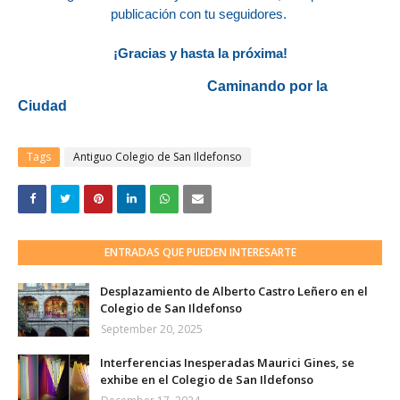
publicación con tu seguidores.
¡Gracias y hasta la próxima!
Caminando por la
Ciudad
Tags
Antiguo Colegio de San Ildefonso
ENTRADAS QUE PUEDEN INTERESARTE
Desplazamiento de Alberto Castro Leñero en el
Colegio de San Ildefonso
September 20, 2025
Interferencias Inesperadas Maurici Gines, se
exhibe en el Colegio de San Ildefonso