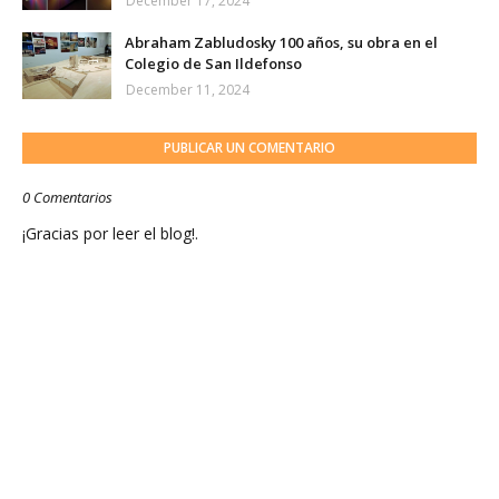
December 17, 2024
Abraham Zabludosky 100 años, su obra en el
Colegio de San Ildefonso
December 11, 2024
PUBLICAR UN COMENTARIO
0 Comentarios
¡Gracias por leer el blog!.