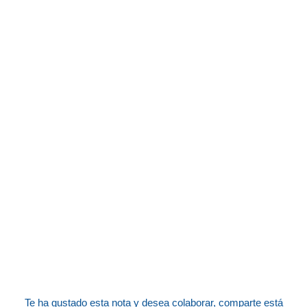
Te ha gustado esta nota y desea colaborar,
comparte está