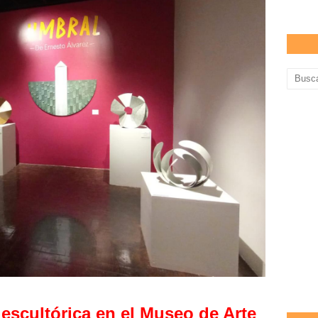
 escultórica en el Museo de Arte