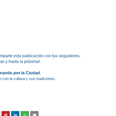
omparte esta publicación con tus seguidores.
as y hasta la próxima!.
nando por la Ciudad.
 con la cultura y sus tradiciones.