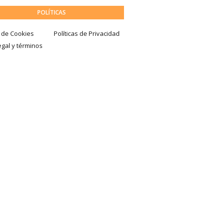
POLÍTICAS
a de Cookies
Políticas de Privacidad
egal y términos