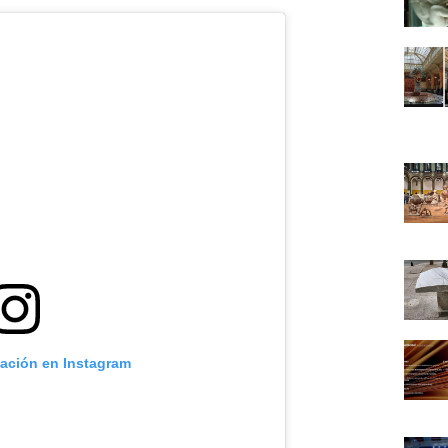
cación en Instagram