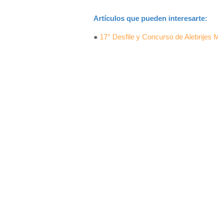
Artículos que pueden interesarte:
●
17° Desfile y Concurso de Alebrije