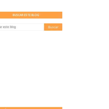
BUSCAR ESTE BLOG