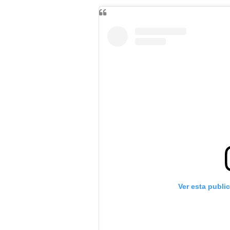
Ver esta publi