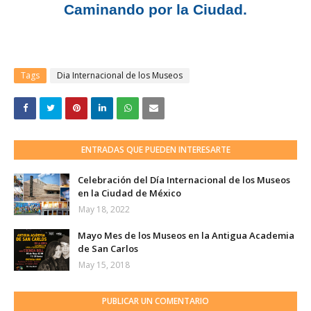
Caminando por la Ciudad.
Tags
Dia Internacional de los Museos
ENTRADAS QUE PUEDEN INTERESARTE
Celebración del Día Internacional de los Museos
en la Ciudad de México
May 18, 2022
Mayo Mes de los Museos en la Antigua Academia
de San Carlos
May 15, 2018
PUBLICAR UN COMENTARIO