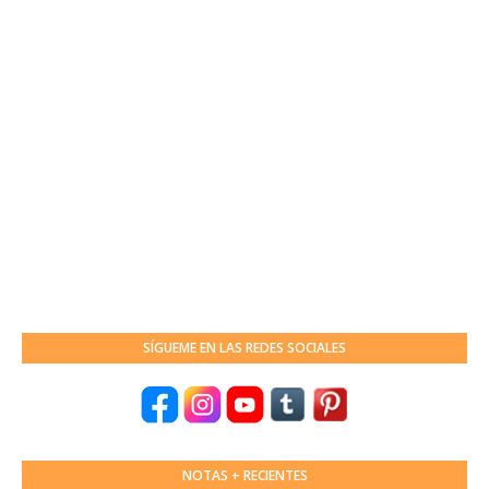
SÍGUEME EN LAS REDES SOCIALES
NOTAS + RECIENTES