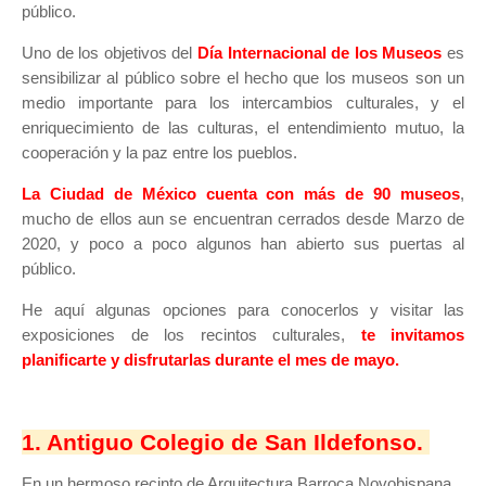
público.
Uno de los objetivos del
Día Internacional de los Museos
es
sensibilizar al público sobre el hecho que los museos son un
medio importante para los intercambios culturales, y el
enriquecimiento de las culturas, el entendimiento mutuo, la
cooperación y la paz entre los pueblos.
La Ciudad de México cuenta con más de 90 museos
,
mucho de ellos aun se encuentran cerrados desde Marzo de
2020, y poco a poco algunos han abierto sus puertas al
público.
He aquí algunas opciones para conocerlos y visitar las
exposiciones de los recintos culturales,
te invitamos
planificarte y disfrutarlas durante el mes de mayo.
1. Antiguo Colegio de San Ildefonso.
En un hermoso recinto de Arquitectura Barroca Novohispana