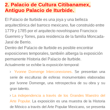
2. Palacio de Cultura Citibanamex,
Antiguo Palacio de Iturbide.
El Palacio de Iturbide es una joya y una belleza
arquitectónica del barroco mexicano, fue construido entre
1779 y 1785 por el arquitecto novohispano Francisco
Guerrero y Torres, para residencia de la familia Moncada-
Jaral de Berrio.
Dentro del Palacio de Iturbide es posible encontrar
exposiciones temporales, también alberga la exposición
permanente Historia del Palacio de Iturbide.
Actualmente se exhibe la exposición temporal:
Yvonne Domenge Interconexiones.
S
e presentan una
serie de esculturas de esferas monumentales elaboradas
por Ivonne Domenge, una retrospectiva de su obra y su
gran talento.
La independencia a través de los Grandes Maestro del
Arte Popular.
La exposición es
una muestra de la Historia
de México a través del Arte Popular Mexicano,
se presenta