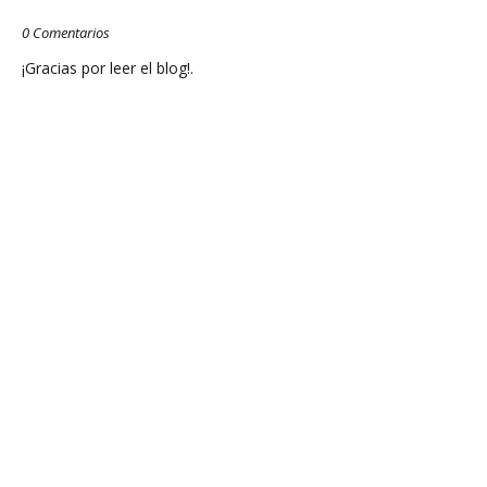
0 Comentarios
¡Gracias por leer el blog!.