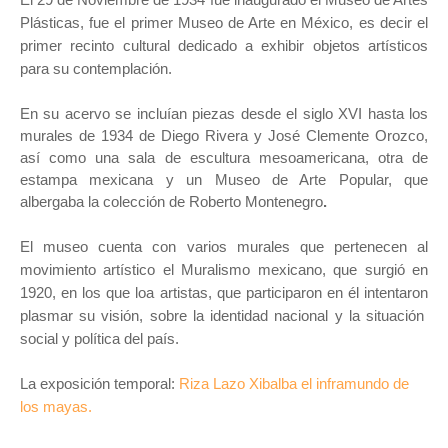
Plásticas, fue el primer Museo de Arte en México, es decir el
primer recinto cultural dedicado a exhibir objetos artísticos
para su contemplación.
En su acervo se incluían piezas desde el siglo XVI hasta los
murales de 1934 de Diego Rivera y José Clemente Orozco,
así como una sala de escultura mesoamericana, otra de
estampa mexicana y un Museo de Arte Popular, que
albergaba la colección de Roberto Montenegro
.
El museo cuenta con varios murales que pertenecen al
movimiento artístico el Muralismo mexicano, que surgió en
1920, en los que loa artistas, que participaron en él intentaron
plasmar su visión, sobre la identidad nacional y la situación
social y política del país.
La exposición temporal:
Riza Lazo Xibalba el inframundo de
los mayas.