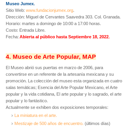
Museo Jumex.
Sitio Web:
www.fundacionjumex.org
.
Dirección: Miguel de Cervantes Saavedra 303. Col. Granada.
Horario: martes a domingo de 10:00 a 17:00 horas.
Costo: Entrada Libre.
Fecha:
Abierta al público hasta Septiembre 18, 2022.
4. Museo de Arte Popular, MAP
El Museo abrió sus puertas en marzo de 2006, para
convertirse en un referente de la artesanía mexicana y su
promoción. La colección del museo esta organizada en cuatro
salas temáticas; Esencia del Arte Popular Mexicano, el Arte
popular y la vida cotidiana, El arte popular y lo sagrado, el arte
popular y lo fantástico.
Actualmente se exhiben dos exposiciones temporales:
La miniatura en el arte.
Mestizaje de 500 años de encuentro.
(últimos días)