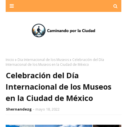
Inicio
Dia Internacional de los Museos
Celebración del Día
Internacional de los Museos en la Ciudad de México
Celebración del Día
Internacional de los Museos
en la Ciudad de México
Shernandezg
mayo 18, 2022