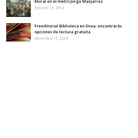
Mural en el metro Jorge Manjarrez
febrero 13, 2014
Freeditorial Biblioteca en línea, encontrarás
opciones de lectura gratuita
diciembre 15, 2020