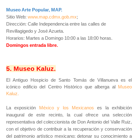
Museo Arte Popular, MAP.
Sitio Web:
www.map.cdmx.gob.mx
;
Dirección: Calle Independencia entre las calles de
Revillagigedo y José Azueta.
Horarios: Martes a Domingo 10:00 a las 18:00 horas.
Domingos entrada libre.
5. Museo Kaluz.
El Antiguo Hospicio de Santo Tomás de Villanueva es el
icónico edificio del Centro Histórico que alberga al
Museo
Kaluz.
La exposición
México y los Mexicanos
es la exhibición
inaugural de este recinto, la cual ofrece una selección
representativa del coleccionista de Don Antonio del Valle Ruiz,
con el objetivo de
contribuir a la recuperación y conservación
del patrimonio artístico mexicano; detonar su conocimiento a