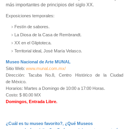
más importantes de principios del siglo XX.
Exposiciones temporales:
Festín de sabores.
La Diosa de la Casa de Rembrandt.
XX en el Gliptoteca.
Territorial ideal, José María Velasco.
Museo Nacional de Arte MUNAL
Sitio Web:
www.munal.com.mx/
Dirección: Tacuba No.8, Centro Histórico de la Ciudad
de México.
Horarios: Martes a Domingo de 10:00 a 17:00 Horas.
Costo: $ 80.00 MX
Domingos, Entrada Libre.
¿Cuál es tu museo favorito?, ¿Qué Museos