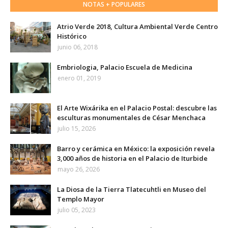
NOTAS + POPULARES
Atrio Verde 2018, Cultura Ambiental Verde Centro
Histórico
junio 06, 2018
Embriologia, Palacio Escuela de Medicina
enero 01, 2019
El Arte Wixárika en el Palacio Postal: descubre las
esculturas monumentales de César Menchaca
julio 15, 2026
Barro y cerámica en México: la exposición revela
3,000 años de historia en el Palacio de Iturbide
mayo 26, 2026
La Diosa de la Tierra Tlatecuhtli en Museo del
Templo Mayor
julio 05, 2023