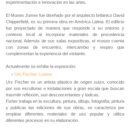
experimentación e innovación en las artes.
El Museo Jumex fue diseñado por el arquitecto británico David
Chipperfield, es su primera obra en América Latina. El edificio
fue proyectado de manera que responde a su entorno y
contexto local al incorporar materiales de procedencia
nacional. Además de sus salas expositivas, el museo cuenta
con zonas de encuentro, intercambio y respiro que
complementan la experiencia del visitante.
Actualmente se exhibe la exposición:
Urs Fischer: Lovers
Urs Fischer es un artista plástico de origen suizo, conocido
por sus esculturas e instalaciones a gran escala que buscan
trasmitir reflexión, son desconcertantes y lúdicas.
Fisher trabaja en la escultura, pintura, dibujo, fotografía, pintura
y publicas las ediciones de sus obras, se caracteriza por
emplear diferentes materiales de uso popular y utiliza
diferentes procesos en su elaboración.