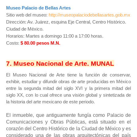
Museo Palacio de Bellas Artes
Sitio web del museo:
http://museopalaciodebellasartes.gob.mx
Dirección: Av. Juárez, esquina Eje Central, Centro Histórico.
Ciudad de México.
Horarios: Martes a domingo 11:00 a 17:00 horas.
Costo:
$ 80.00 pesos M.N.
7. Museo Nacional de Arte. MUNAL
El Museo Nacional de Arte tiene la función de conservar,
exhibir, estudiar y difundir obras de arte producidas en México
entre la segunda mitad del siglo XVI y la primera mitad del
siglo XX, con lo cual ofrece una visión global y sintetizada de
la historia del arte mexicano de este periodo.
El inmueble, que antiguamente fungía como Palacio de
Comunicaciones y Obras Públicas, está situado en el
corazón del Centro Histórico de la Ciudad de México y es
considerado una de las obras arquitectónicas del país