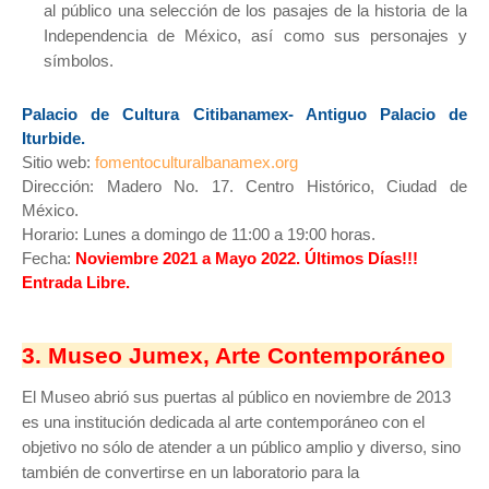
al público una selección de los pasajes de la historia de la
Independencia de México, así como sus personajes y
símbolos.
Palacio de Cultura Citibanamex- Antiguo Palacio de
Iturbide.
Sitio web:
fomentoculturalbanamex.org
Dirección: Madero No. 17. Centro Histórico, Ciudad de
México.
Horario: Lunes a domingo de 11:00 a 19:00 horas.
Fecha:
Noviembre 2021 a Mayo 2022. Últimos Días!!!
Entrada Libre.
3. Museo Jumex, Arte Contemporáneo
El Museo abrió sus puertas al público en noviembre de 2013
es una institución dedicada al arte contemporáneo con el
objetivo no sólo de atender a un público amplio y diverso, sino
también de convertirse en un laboratorio para la